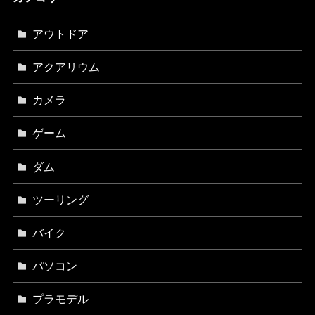
アウトドア
アクアリウム
カメラ
ゲーム
ダム
ツーリング
バイク
パソコン
プラモデル