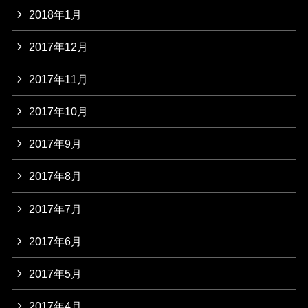
2018年1月
2017年12月
2017年11月
2017年10月
2017年9月
2017年8月
2017年7月
2017年6月
2017年5月
2017年4月