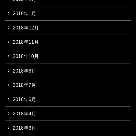
2019年1月
2018年12月
2018年11月
2018年10月
2018年8月
2018年7月
2018年6月
2018年4月
2018年3月