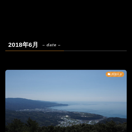
2018年6月
– date –
四国ネタ