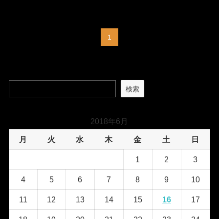
1
検索
2018年6月
月
火
水
木
金
土
日
1
2
3
4
5
6
7
8
9
10
11
12
13
14
15
16
17