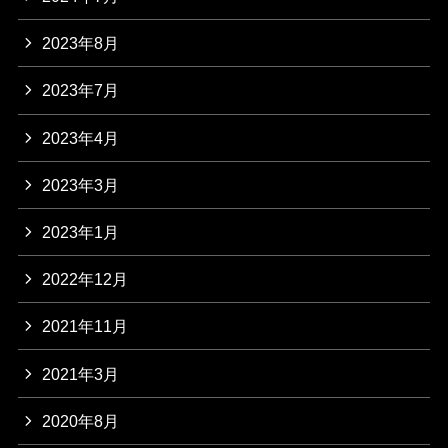
2023年8月
2023年7月
2023年4月
2023年3月
2023年1月
2022年12月
2021年11月
2021年3月
2020年8月