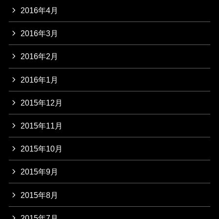
2016年4月
2016年3月
2016年2月
2016年1月
2015年12月
2015年11月
2015年10月
2015年9月
2015年8月
2015年7月