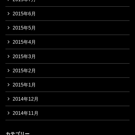
2015年6月
2015年5月
2015年4月
2015年3月
2015年2月
2015年1月
2014年12月
2014年11月
カテゴリー