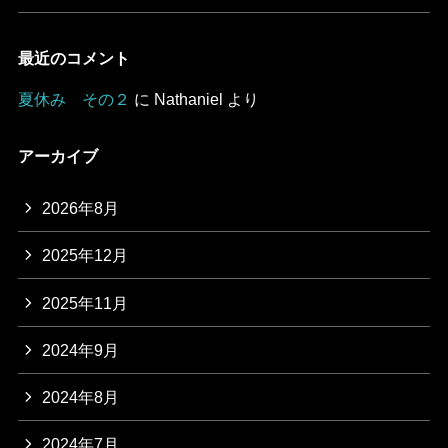
最近のコメント
夏休み その２
に
Nathaniel
より
アーカイブ
2026年8月
2025年12月
2025年11月
2024年9月
2024年8月
2024年7月