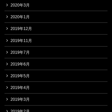
2020年3月
2020年1月
2019年12月
2019年11月
2019年7月
2019年6月
2019年5月
2019年4月
2019年3月
2019年2月