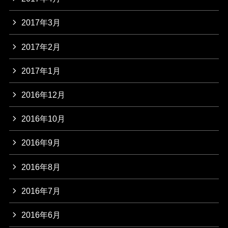
2017年3月
2017年2月
2017年1月
2016年12月
2016年10月
2016年9月
2016年8月
2016年7月
2016年6月