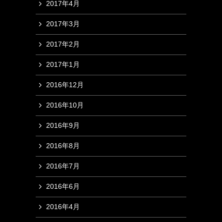
2017年4月
2017年3月
2017年2月
2017年1月
2016年12月
2016年10月
2016年9月
2016年8月
2016年7月
2016年6月
2016年4月