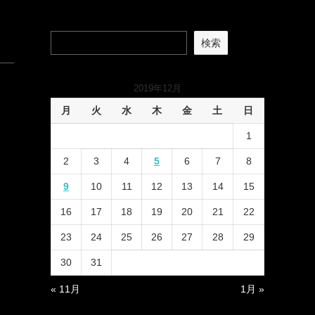
検索
2019年12月
月
火
水
木
金
土
日
1
2
3
4
5
6
7
8
9
10
11
12
13
14
15
16
17
18
19
20
21
22
23
24
25
26
27
28
29
30
31
« 11月
1月 »