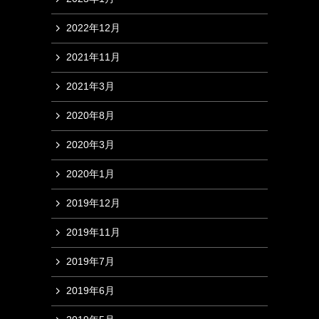
2022年12月
2021年11月
2021年3月
2020年8月
2020年3月
2020年1月
2019年12月
2019年11月
2019年7月
2019年6月