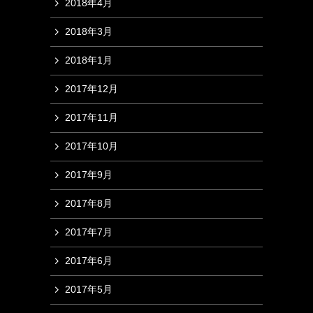
2018年4月
2018年3月
2018年1月
2017年12月
2017年11月
2017年10月
2017年9月
2017年8月
2017年7月
2017年6月
2017年5月