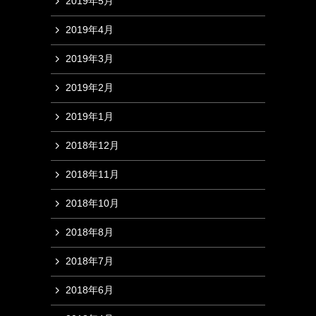
2019年5月
2019年4月
2019年3月
2019年2月
2019年1月
2018年12月
2018年11月
2018年10月
2018年8月
2018年7月
2018年6月