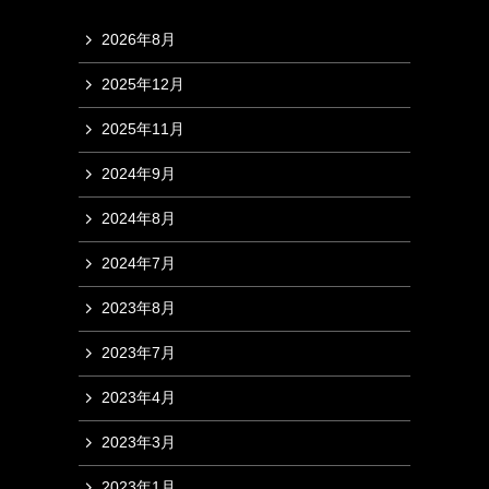
2026年8月
2025年12月
2025年11月
2024年9月
2024年8月
2024年7月
2023年8月
2023年7月
2023年4月
2023年3月
2023年1月