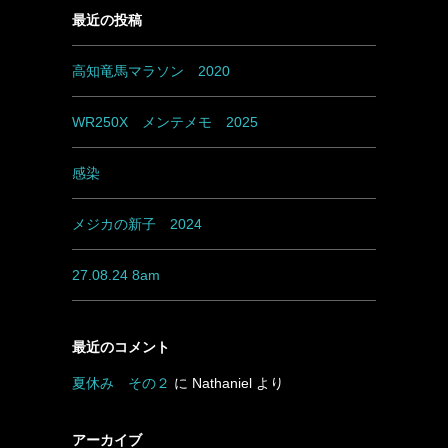
最近の投稿
高知竜馬マラソン 2020
WR250X メンテメモ 2025
感染
メジカの新子 2024
27.08.24 8am
最近のコメント
夏休み その２
に
Nathaniel
より
アーカイブ