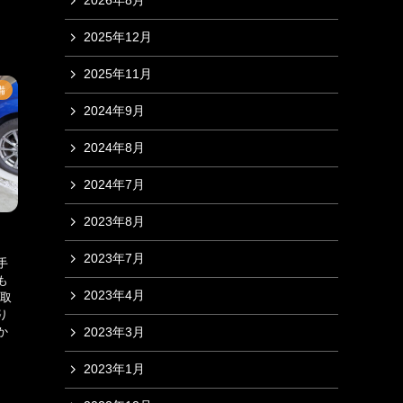
2026年8月
2025年12月
2025年11月
備
2024年9月
2024年8月
2024年7月
2023年8月
2023年7月
手
も
2023年4月
を取
り
か
2023年3月
2023年1月