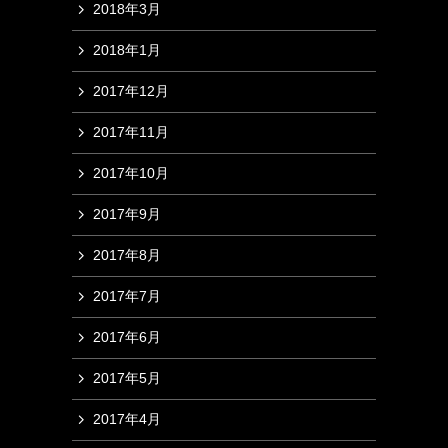
2018年3月
2018年1月
2017年12月
2017年11月
2017年10月
2017年9月
2017年8月
2017年7月
2017年6月
2017年5月
2017年4月