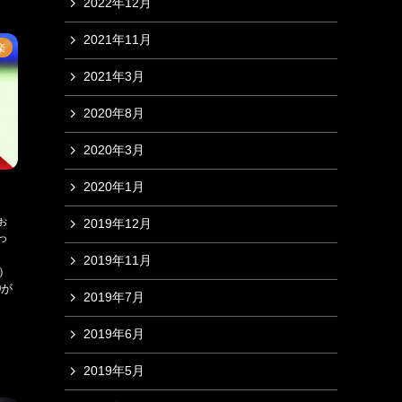
2022年12月
2021年11月
楽
2021年3月
2020年8月
2020年3月
2020年1月
ぉ
2019年12月
っ
2019年11月
ト）
0が
2019年7月
2019年6月
2019年5月