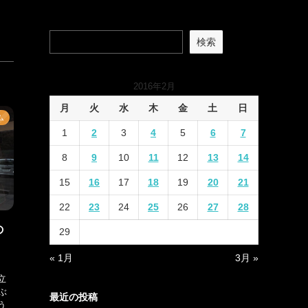
検索
2016年2月
月
火
水
木
金
土
日
ム
1
2
3
4
5
6
7
8
9
10
11
12
13
14
15
16
17
18
19
20
21
22
23
24
25
26
27
28
の
29
« 1月
3月 »
立
ぶ
最近の投稿
う