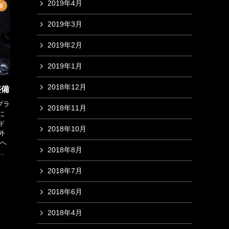
2019年4月
備
2019年3月
2019年2月
2019年1月
2018年12月
整備
プラ
2018年11月
に
ド
2018年10月
外
ルヘ
2018年8月
.
2018年7月
2018年6月
2018年4月