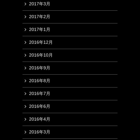
2017年3月
2017年2月
2017年1月
2016年12月
2016年10月
2016年9月
2016年8月
2016年7月
2016年6月
2016年4月
2016年3月