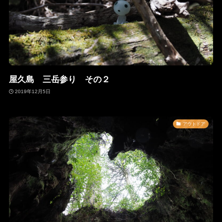
屋久島 三岳参り その２
2019年12月5日
アウトドア