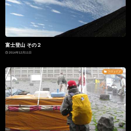
富士登山 その２
2014年12月11日
アウトドア