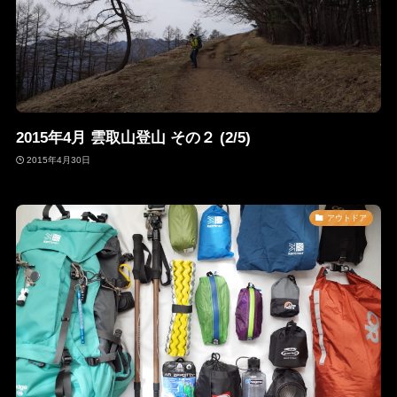
2015年4月 雲取山登山 その２ (2/5)
2015年4月30日
アウトドア