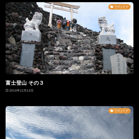
アウトドア
富士登山 その３
2014年12月12日
アウトドア