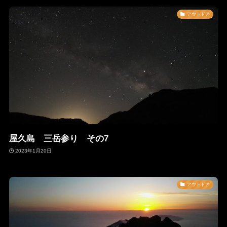
アウトドア
屋久島 三岳参り その7
2023年1月20日
アウトドア