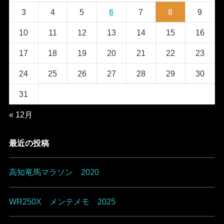
3
4
5
6
7
8
9
10
11
12
13
14
15
16
17
18
19
20
21
22
23
24
25
26
27
28
29
30
31
« 12月
最近の投稿
高知竜馬マラソン 2020
WR250X メンテメモ 2025