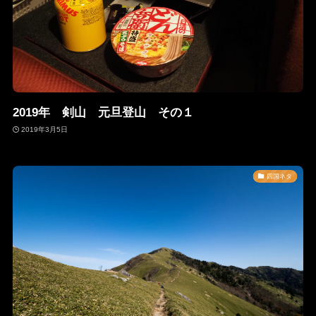
2019年 剣山 元旦登山 その１
2019年3月5日
四国ネタ