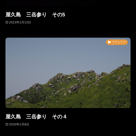
屋久島 三岳参り その5
2023年1月13日
アウトドア
屋久島 三岳参り その４
2020年1月8日