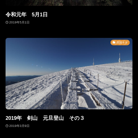
令和元年 5月1日
2019年5月1日
四国ネタ
2019年 剣山 元旦登山 その３
2019年3月9日