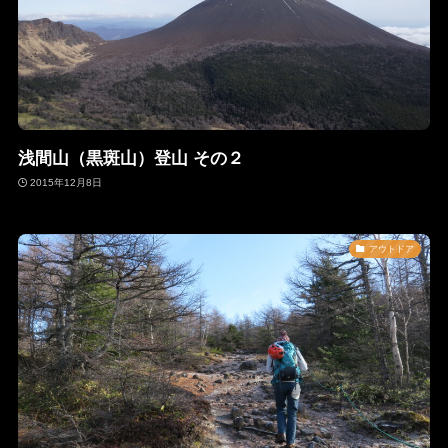
浅間山（黒斑山）登山 その２
2015年12月8日
アウトドア