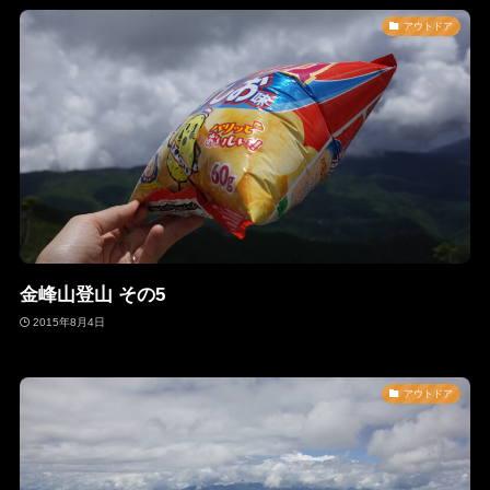
アウトドア
金峰山登山 その5
2015年8月4日
アウトドア