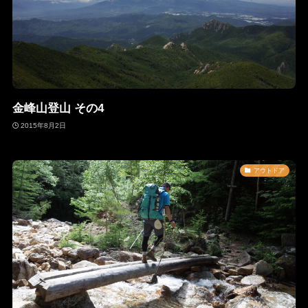
金峰山登山 その4
2015年8月2日
アウトドア