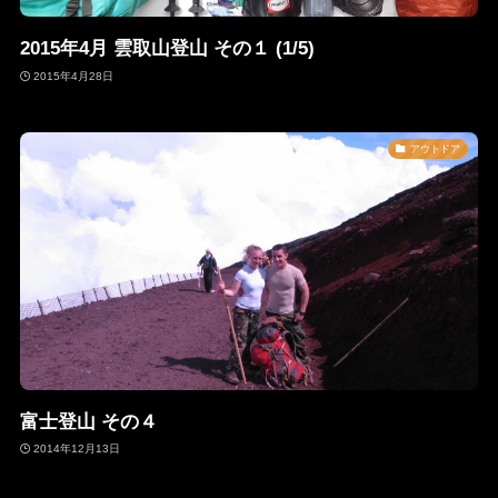
2015年4月 雲取山登山 その１ (1/5)
2015年4月28日
アウトドア
富士登山 その４
2014年12月13日