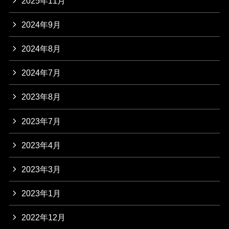
2025年11月
2024年9月
2024年8月
2024年7月
2023年8月
2023年7月
2023年4月
2023年3月
2023年1月
2022年12月