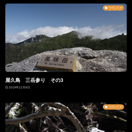
アウトドア
屋久島 三岳参り その3
2019年12月9日
アウトドア