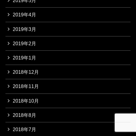
2019年5月
2019年4月
2019年3月
2019年2月
2019年1月
2018年12月
2018年11月
2018年10月
2018年8月
2018年7月