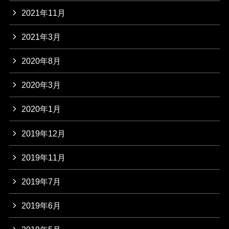
2021年11月
2021年3月
2020年8月
2020年3月
2020年1月
2019年12月
2019年11月
2019年7月
2019年6月