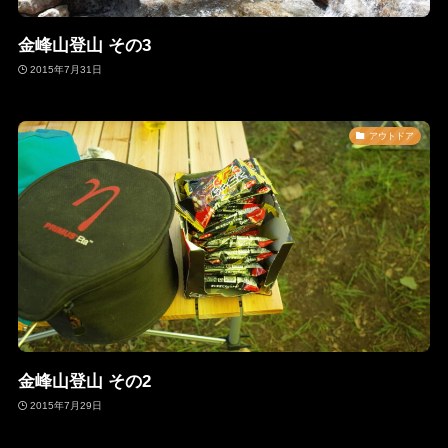
金峰山登山 その3
2015年7月31日
アウトドア
金峰山登山 その2
2015年7月29日