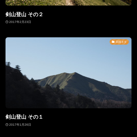
剣山登山 その２
2017年2月23日
四国ネタ
剣山登山 その１
2017年1月26日