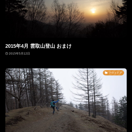
2015年4月 雲取山登山 おまけ
2015年5月12日
アウトドア