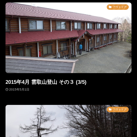
アウトドア
2015年4月 雲取山登山 その３ (3/5)
2015年5月1日
アウトドア