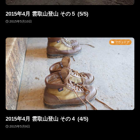
2015年4月 雲取山登山 その５ (5/5)
2015年5月10日
アウトドア
2015年4月 雲取山登山 その４ (4/5)
2015年5月9日