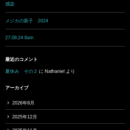
感染
メジカの新子 2024
27.08.24 8am
最近のコメント
夏休み その２
に
Nathaniel
より
アーカイブ
2026年8月
2025年12月